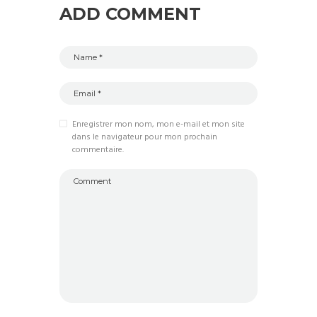
ADD COMMENT
Enregistrer mon nom, mon e-mail et mon site
dans le navigateur pour mon prochain
commentaire.