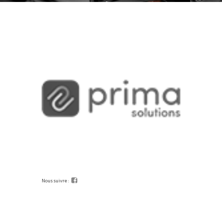
Nous suivre :