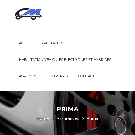
ACCUEIL
PRESTATIONS
HABILITATION VÉHICULES ÉLECTRIQUES ET HYBRIDES
AGRÉMENTS
ENTREPRISE
CONTACT
PRIMA
Home
Assurances
Prima