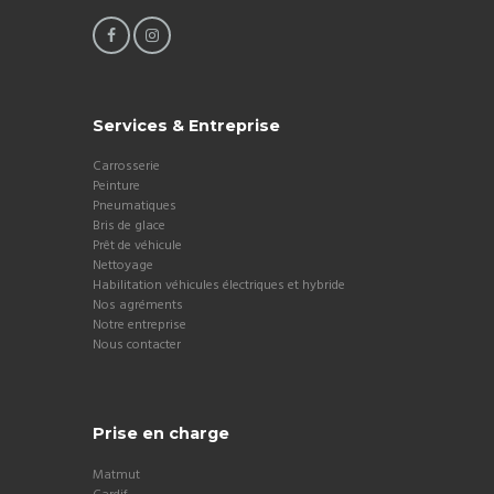
Services & Entreprise
Carrosserie
Peinture
Pneumatiques
Bris de glace
Prêt de véhicule
Nettoyage
Habilitation véhicules électriques et hybride
Nos agréments
Notre entreprise
Nous contacter
Prise en charge
Matmut