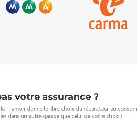
as votre assurance ?
a loi Hamon donne le libre choix du réparateur au conso
ler dans un autre garage que celui de votre choix !