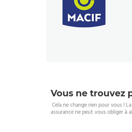
Vous ne trouvez p
Cela ne change rien pour vous ! L
assurance ne peut vous obliger à al