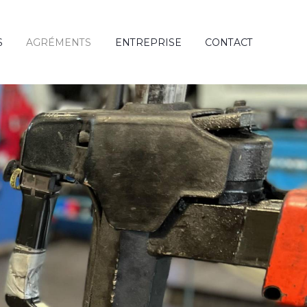
S
AGRÉMENTS
ENTREPRISE
CONTACT