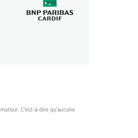
mmateur. C’est-à-dire qu’aucune