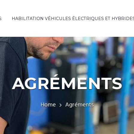
S
HABILITATION VÉHICULES ÉLECTRIQUES ET HYBRIDE
AGRÉMENTS
Home
Agréments