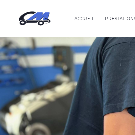
ACCUEIL
PRESTATION